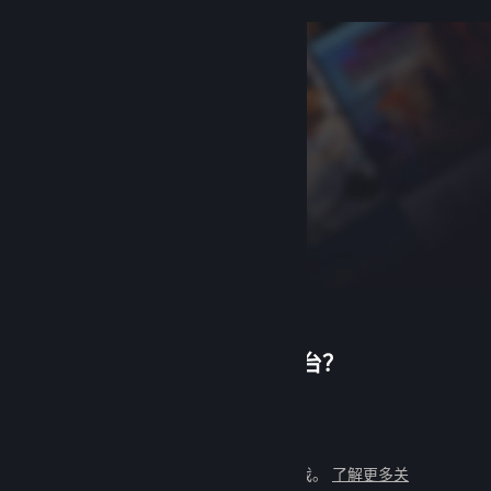
首次使用蒸汽平台？
创建帐户
加入蒸汽平台，探索更多精彩游戏。
了解更多关