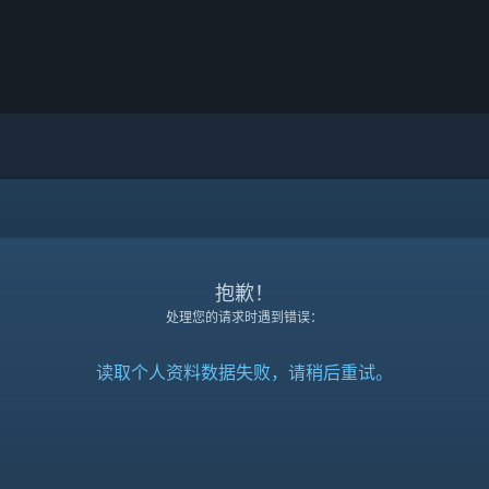
抱歉！
处理您的请求时遇到错误：
读取个人资料数据失败，请稍后重试。