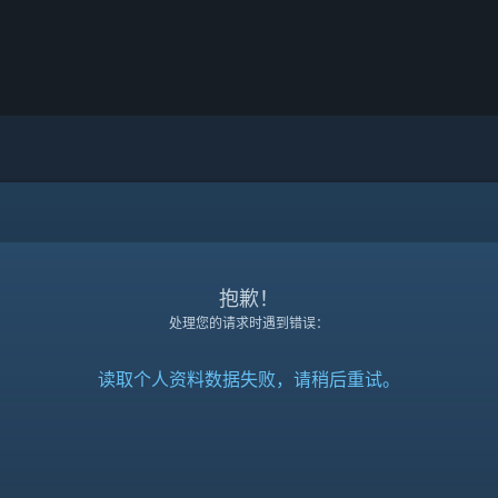
抱歉！
处理您的请求时遇到错误：
读取个人资料数据失败，请稍后重试。