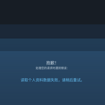
抱歉！
处理您的请求时遇到错误：
读取个人资料数据失败，请稍后重试。