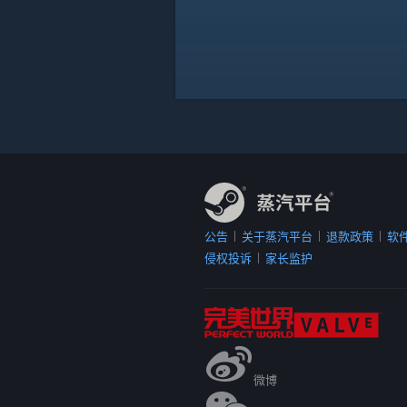
公告
关于蒸汽平台
退款政策
软
|
|
|
侵权投诉
家长监护
|
微博