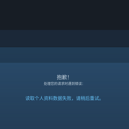
抱歉！
处理您的请求时遇到错误：
读取个人资料数据失败，请稍后重试。