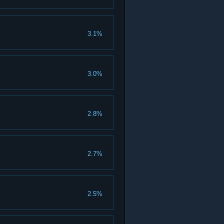
3.1%
3.0%
2.8%
2.7%
2.5%