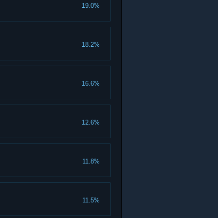
19.0%
18.2%
16.6%
12.6%
11.8%
11.5%