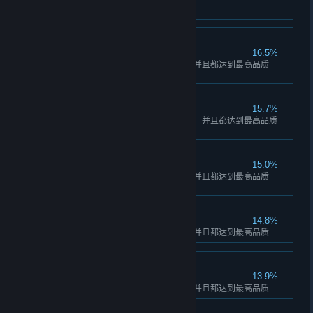
解锁牧场中的所有仓库
图鉴收藏家：兔兔
16.5%
在图鉴中点亮兔兔的所有花色，并且都达到最高品质
图鉴收藏家：小熊猫
15.7%
在图鉴中点亮小熊猫的所有花色，并且都达到最高品质
图鉴收藏家：柯基
15.0%
在图鉴中点亮柯基的所有花色，并且都达到最高品质
图鉴收藏家：猫咪
14.8%
在图鉴中点亮猫咪的所有花色，并且都达到最高品质
图鉴收藏家：仓鼠
13.9%
在图鉴中点亮仓鼠的所有花色，并且都达到最高品质