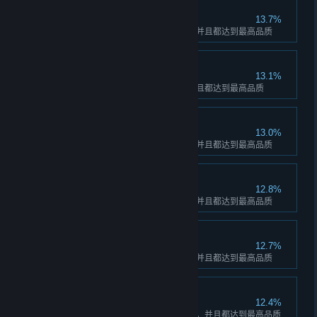
图鉴收藏家：狐狸
13.7%
在图鉴中点亮狐狸的所有花色，并且都达到最高品质
图鉴收藏家：鸡
13.1%
在图鉴中点亮鸡的所有花色，并且都达到最高品质
图鉴收藏家：鹦鹉
13.0%
在图鉴中点亮鹦鹉的所有花色，并且都达到最高品质
图鉴收藏家：幽灵
12.8%
在图鉴中点亮幽灵的所有花色，并且都达到最高品质
图鉴收藏家：羊驼
12.7%
在图鉴中点亮羊驼的所有花色，并且都达到最高品质
图鉴收藏家：史莱姆
12.4%
在图鉴中点亮史莱姆的所有花色，并且都达到最高品质